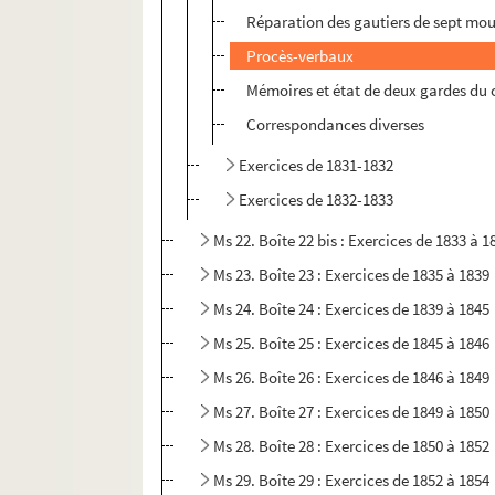
Réparation des gautiers de sept mou
Procès-verbaux
Mémoires et état de deux gardes d
Correspondances diverses
Exercices de 1831-1832
Exercices de 1832-1833
Ms 22. Boîte 22 bis : Exercices de 1833 à 1
Ms 23. Boîte 23 : Exercices de 1835 à 1839
Ms 24. Boîte 24 : Exercices de 1839 à 1845
Ms 25. Boîte 25 : Exercices de 1845 à 1846
Ms 26. Boîte 26 : Exercices de 1846 à 1849
Ms 27. Boîte 27 : Exercices de 1849 à 1850
Ms 28. Boîte 28 : Exercices de 1850 à 1852
Ms 29. Boîte 29 : Exercices de 1852 à 1854