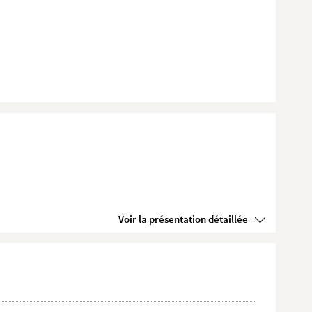
Voir la présentation détaillée