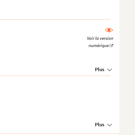
Plus
Plus