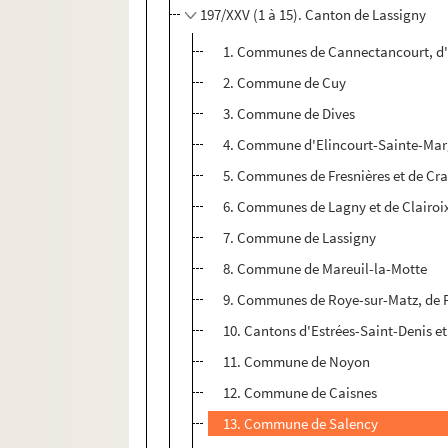
197/XXV (1 à 15). Canton de Lassigny
1. Communes de Cannectancourt, d'E
2. Commune de Cuy
3. Commune de Dives
4. Commune d'Elincourt-Sainte-Mar
5. Communes de Fresnières et de Cr
6. Communes de Lagny et de Clairo
7. Commune de Lassigny
8. Commune de Mareuil-la-Motte
9. Communes de Roye-sur-Matz, de P
10. Cantons d'Estrées-Saint-Denis et
11. Commune de Noyon
12. Commune de Caisnes
13. Commune de Salency