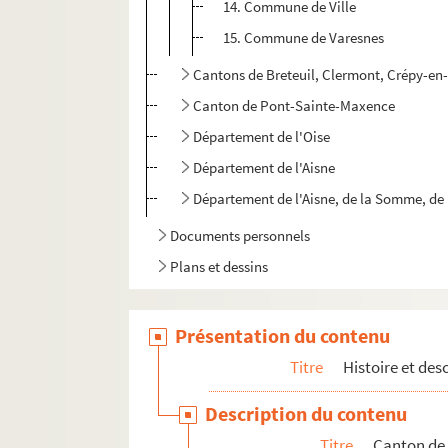
14. Commune de Ville
15. Commune de Varesnes
Cantons de Breteuil, Clermont, Crépy-en-
Canton de Pont-Sainte-Maxence
Département de l'Oise
Département de l'Aisne
Département de l'Aisne, de la Somme, de 
Documents personnels
Plans et dessins
Présentation du contenu
Titre
Histoire et des
Description du contenu
Titre
Canton de