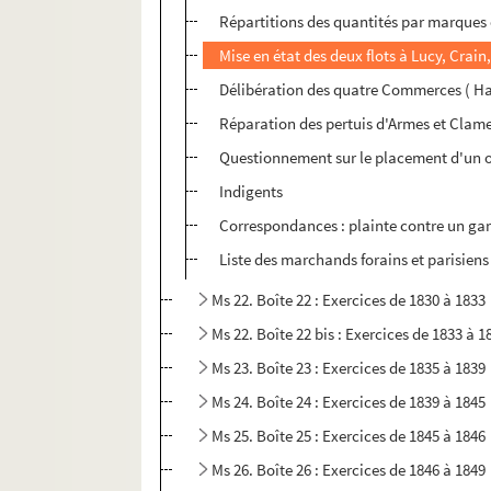
Répartitions des quantités par marques e
Mise en état des deux flots à Lucy, Cra
Délibération des quatre Commerces ( Haut
Réparation des pertuis d'Armes et Clame
Questionnement sur le placement d'un oct
Indigents
Correspondances : plainte contre un gar
Liste des marchands forains et parisien
Ms 22. Boîte 22 : Exercices de 1830 à 1833
Ms 22. Boîte 22 bis : Exercices de 1833 à 1
Ms 23. Boîte 23 : Exercices de 1835 à 1839
Ms 24. Boîte 24 : Exercices de 1839 à 1845
Ms 25. Boîte 25 : Exercices de 1845 à 1846
Ms 26. Boîte 26 : Exercices de 1846 à 1849