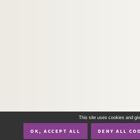
This site uses cookies and gi
OK, ACCEPT ALL
DENY ALL CO