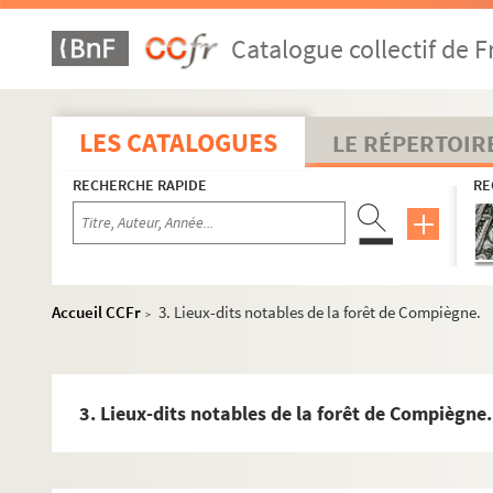
Catalogue collectif de F
LES CATALOGUES
LE RÉPERTOIR
RECHERCHE RAPIDE
RE
Accueil CCFr
3. Lieux-dits notables de la forêt de Compiègne.
>
3. Lieux-dits notables de la forêt de Compiègne.
Botanique