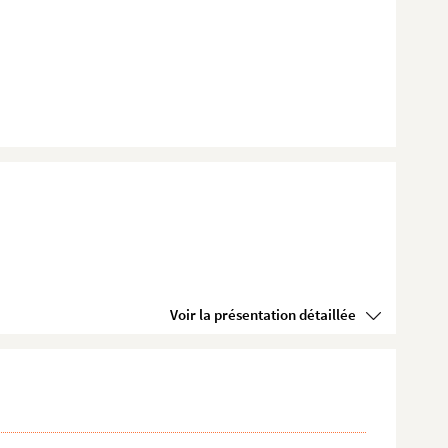
Voir la présentation détaillée