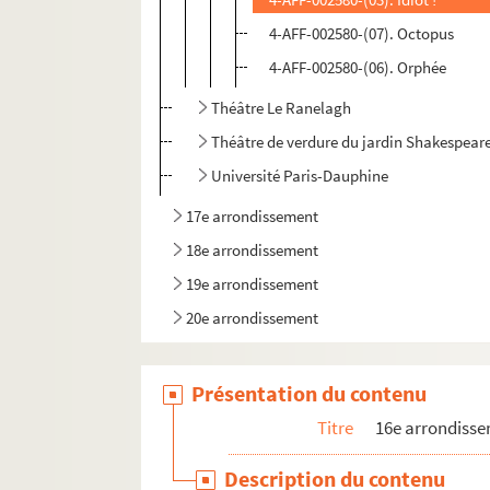
4-AFF-002580-(07). Octopus
4-AFF-002580-(06). Orphée
Théâtre Le Ranelagh
Théâtre de verdure du jardin Shakespear
Université Paris-Dauphine
17e arrondissement
18e arrondissement
19e arrondissement
20e arrondissement
Présentation du contenu
Titre
16e arrondiss
Description du contenu