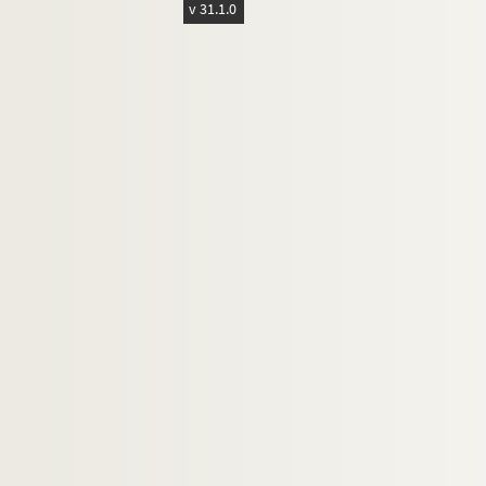
v 31.1.0