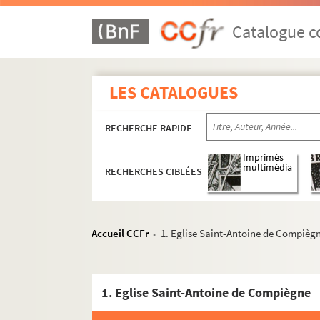
Catalogue co
LES CATALOGUES
RECHERCHE RAPIDE
Imprimés
multimédia
RECHERCHES CIBLÉES
Accueil CCFr
1. Eglise Saint-Antoine de Compièg
>
1. Eglise Saint-Antoine de Compiègne