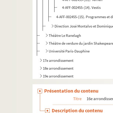
4-AFF-002455-(14). Vestis
4-AFF-002455-(15). Programmes et d
Direction José Montalvo et Dominiqu
Théâtre Le Ranelagh
Théâtre de verdure du jardin Shakespear
Université Paris-Dauphine
17e arrondissement
18e arrondissement
19e arrondissement
20e arrondissement
Présentation du contenu
Titre
16e arrondiss
Description du contenu