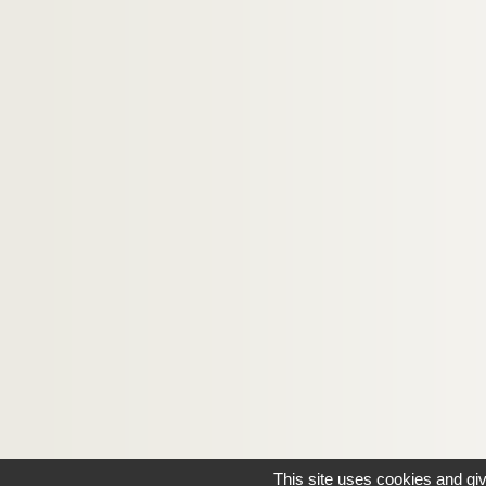
This site uses cookies and gi