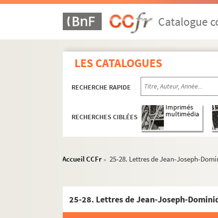
Catalogue co
LES CATALOGUES
RECHERCHE RAPIDE
Imprimés
multimédia
RECHERCHES CIBLÉES
Accueil CCFr
25-28. Lettres de Jean-Joseph-Dom
>