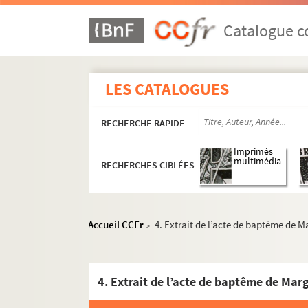
Catalogue co
LES CATALOGUES
RECHERCHE RAPIDE
Imprimés
multimédia
RECHERCHES CIBLÉES
Accueil CCFr
4. Extrait de l’acte de baptême de Ma
>