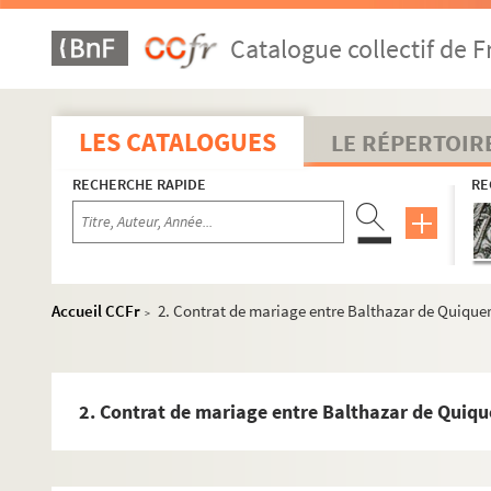
Catalogue collectif de F
LES CATALOGUES
LE RÉPERTOIR
RECHERCHE RAPIDE
RE
Accueil CCFr
2. Contrat de mariage entre Balthazar de Quiqueran
>
2. Contrat de mariage entre Balthazar de Quiquera