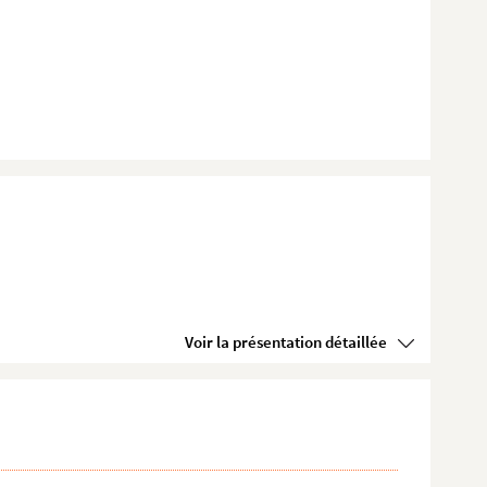
Voir la présentation détaillée