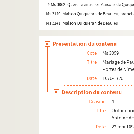
Ms 3062. Querelle entre les Maisons de Quiqu
Ms 3140. Maison Quiqueran de Beaujeu, branch
Ms 3141. Maison Quiqueran de Beaujeu
Présentation du contenu
Cote
Ms 3059
Titre
Mariage de Pau
Portes de Nîme
Date
1676-1726
Description du contenu
Division
4
Titre
Ordonnanc
Antoine de
Date
22 mai 169