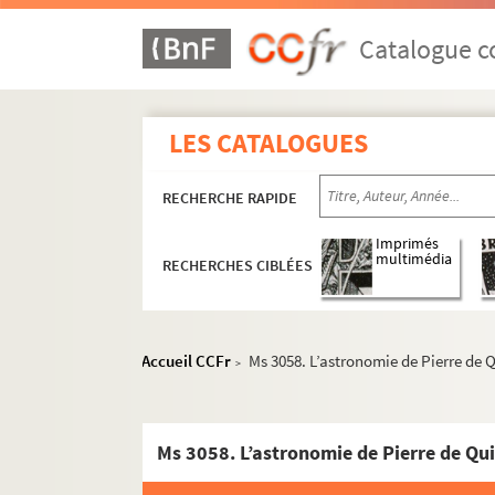
Catalogue co
LES CATALOGUES
RECHERCHE RAPIDE
Imprimés
multimédia
RECHERCHES CIBLÉES
Accueil CCFr
Ms 3058. L’astronomie de Pierre de
>
Ms 3058. L’astronomie de Pierre de Qu