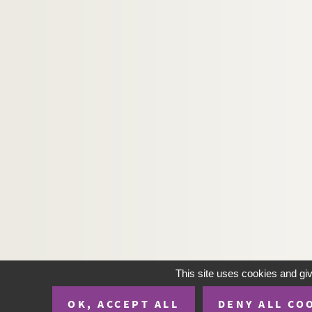
This site uses cookies and gi
OK, ACCEPT ALL
DENY ALL CO