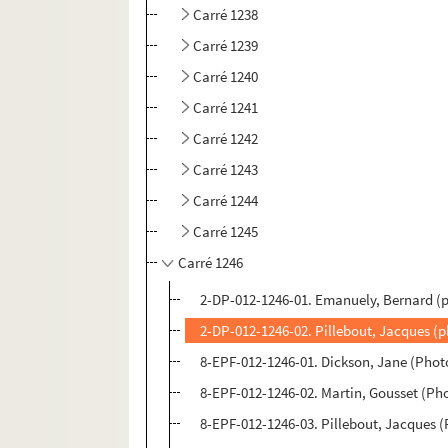
Carré 1238
Carré 1239
Carré 1240
Carré 1241
Carré 1242
Carré 1243
Carré 1244
Carré 1245
Carré 1246
2-DP-012-1246-01. Emanuely, Bernard (p
2-DP-012-1246-02. Pillebout, Jacques (
8-EPF-012-1246-01. Dickson, Jane (Pho
8-EPF-012-1246-02. Martin, Gousset (P
8-EPF-012-1246-03. Pillebout, Jacques