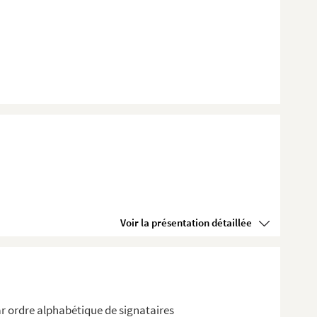
Voir la présentation détaillée
r ordre alphabétique de signataires