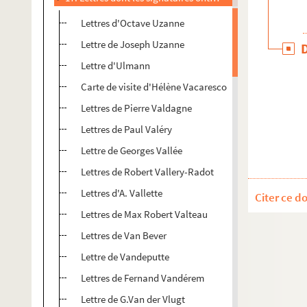
Lettres d'Octave Uzanne
Lettre de Joseph Uzanne
Lettre d'Ulmann
Carte de visite d'Hélène Vacaresco
Lettres de Pierre Valdagne
Lettres de Paul Valéry
Lettre de Georges Vallée
Lettres de Robert Vallery-Radot
Lettres d'A. Vallette
Citer ce d
Lettres de Max Robert Valteau
Lettres de Van Bever
Lettre de Vandeputte
Lettres de Fernand Vandérem
Lettre de G.Van der Vlugt