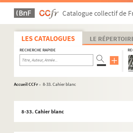
Catalogue collectif de F
LES CATALOGUES
LE RÉPERTOIR
RECHERCHE RAPIDE
RE
Accueil CCFr
8-33. Cahier blanc
>
8-33. Cahier blanc