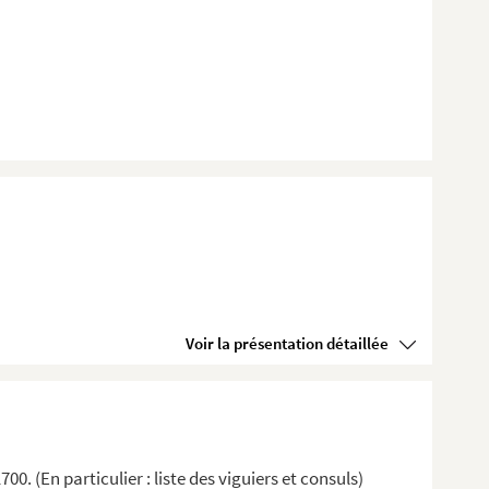
Voir la présentation détaillée
700. (En particulier : liste des viguiers et consuls)