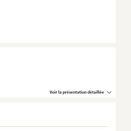
Voir la présentation détaillée