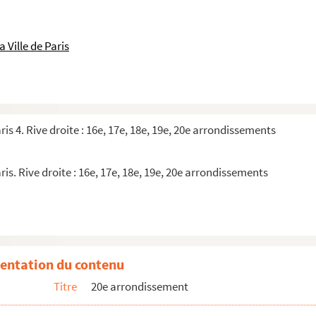
 Ville de Paris
ris 4. Rive droite : 16e, 17e, 18e, 19e, 20e arrondissements
ris. Rive droite : 16e, 17e, 18e, 19e, 20e arrondissements
entation du contenu
Titre
20e arrondissement