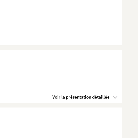
Voir la présentation détaillée