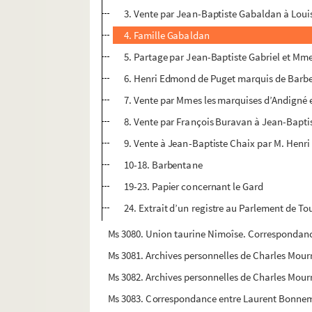
3. Vente par Jean-Baptiste Gabaldan à Loui
4. Famille Gabaldan
5. Partage par Jean-Baptiste Gabriel et Mm
6. Henri Edmond de Puget marquis de Barb
7. Vente par Mmes les marquises d’Andigné 
8. Vente par François Buravan à Jean-Baptis
9. Vente à Jean-Baptiste Chaix par M. Henri
10-18. Barbentane
19-23. Papier concernant le Gard
24. Extrait d’un registre au Parlement de To
Ms 3080. Union taurine Nimoîse. Correspondan
Ms 3081. Archives personnelles de Charles Mourr
Ms 3082. Archives personnelles de Charles Mour
Ms 3083. Correspondance entre Laurent Bonnema