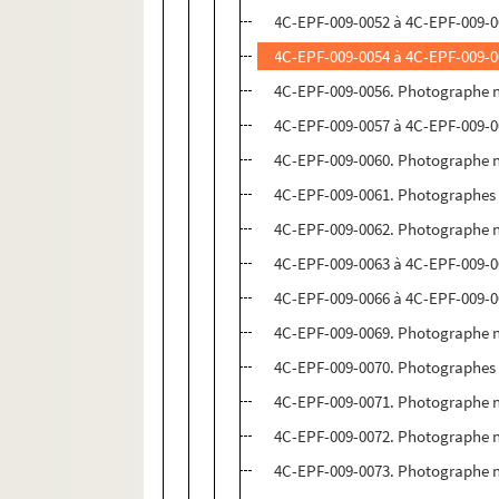
4C-EPF-009-0052 à 4C-EPF-009-00
4C-EPF-009-0054 à 4C-EPF-009-0
4C-EPF-009-0056. Photographe no
4C-EPF-009-0057 à 4C-EPF-009-0
4C-EPF-009-0060. Photographe n
4C-EPF-009-0061. Photographes 
4C-EPF-009-0062. Photographe n
4C-EPF-009-0063 à 4C-EPF-009-0
4C-EPF-009-0066 à 4C-EPF-009-0
4C-EPF-009-0069. Photographe n
4C-EPF-009-0070. Photographes 
4C-EPF-009-0071. Photographe n
4C-EPF-009-0072. Photographe n
4C-EPF-009-0073. Photographe n