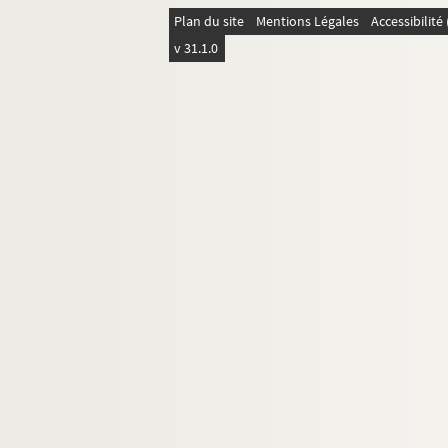
Plan du site
Mentions Légales
Accessibilit
v 31.1.0