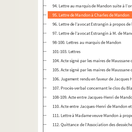
94. Lettre au marquis de Mandon suite à l’or
95. Lettre de Mandon à Charles de Mandon
96. Lettre de l’avocat Estrangin à propos d
97. Lettre de l’avocat Estrangin à M. de Ma
98-100. Lettres au marquis de Mandon
101-103. Lettres
104. Acte signé par les maires de Maussane
105. Acte signé par les maires de Maussane 
106. Jugement rendu en faveur de Jacques 
107. Procès-verbal concernant le clos du Bl
108-109. Acte entre Jacques-Henri de Mandon
110. Acte entre Jacques-Henri de Mandon et 
111. Lettre à Madame veuve Mandon à propos
112. Quittance de l’Association des desséch