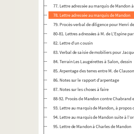
77. Lettre adressée au marquis de Mandon à
78. Lettre adressée au marquis de Mandon
79. Procès-verbal de diligence pour Henri 
80-81. Lettres adressées à M. de L’Espine par
82. Lettre d’un cousin
83. Verbal de saisie de mobiliers pour Jacq
84. Terrain Les Laugeirettes à Salon, dessin
85. Arpentage des terres entre M. de Clauso
86. Notes sur le rapport d’arpentage
87. Notes sur les choses à faire
88-92. Procès de Mandon contre Chabrand e
93. Lettre au marquis de Mandon, à propos 
94. Lettre au marquis de Mandon suite à l’or
95. Lettre de Mandon à Charles de Mandon