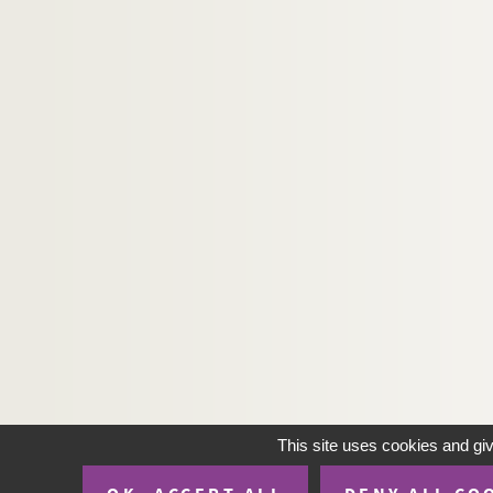
This site uses cookies and gi