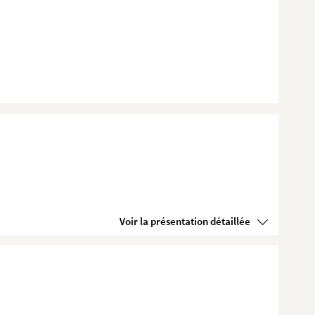
Voir la présentation détaillée