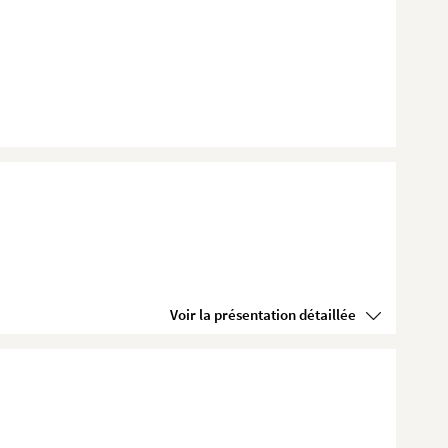
Voir la présentation détaillée