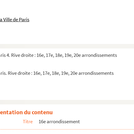
 Ville de Paris
ris 4. Rive droite : 16e, 17e, 18e, 19e, 20e arrondissements
ris. Rive droite : 16e, 17e, 18e, 19e, 20e arrondissements
entation du contenu
Titre
16e arrondissement