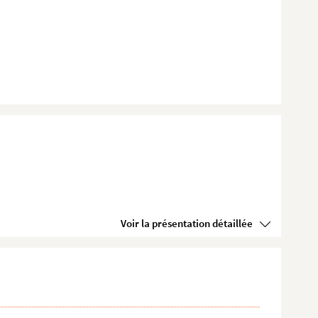
Voir la présentation détaillée