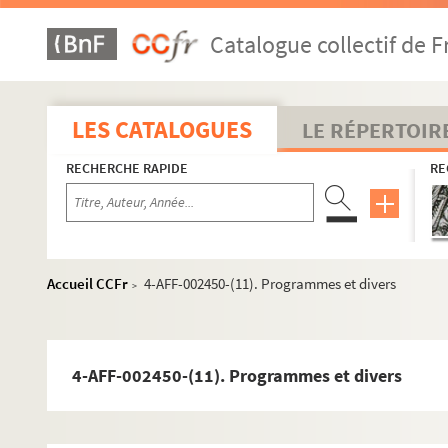
Catalogue collectif de F
LES CATALOGUES
LE RÉPERTOIR
RECHERCHE RAPIDE
RE
Accueil CCFr
4-AFF-002450-(11). Programmes et divers
>
4-AFF-002450-(11). Programmes et divers