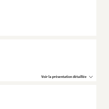
Voir la présentation détaillée