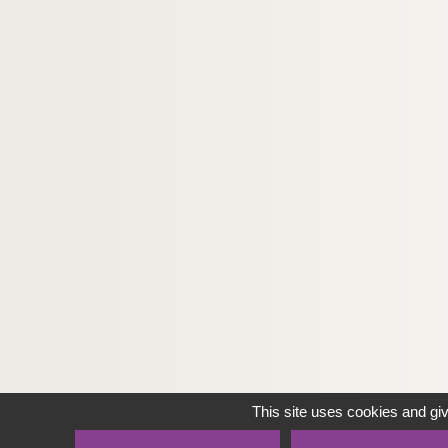
This site uses cookies and gi