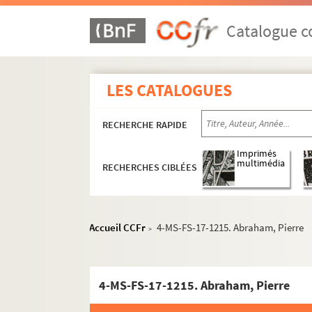
Catalogue co
LES CATALOGUES
RECHERCHE RAPIDE
Imprimés
multimédia
RECHERCHES CIBLÉES
Accueil CCFr
4-MS-FS-17-1215. Abraham, Pierre
>
4-MS-FS-17-1215. Abraham, Pierre