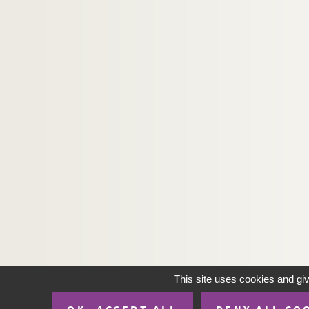
This site uses cookies and gi