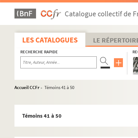
Catalogue collectif de F
LES CATALOGUES
LE RÉPERTOIR
RECHERCHE RAPIDE
RE
Accueil CCFr
Témoins 41 à 50
>
Témoins 41 à 50