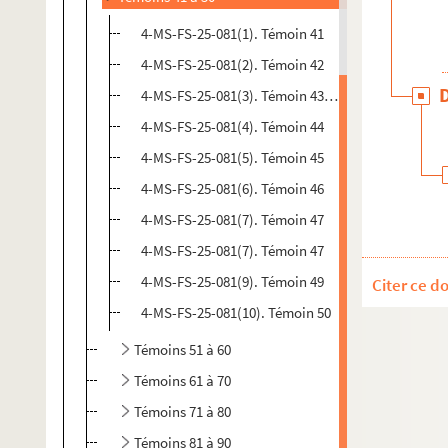
4-MS-FS-25-081(1). Témoin 41
4-MS-FS-25-081(2). Témoin 42
4-MS-FS-25-081(3). Témoin 43, "Souvenirs d'un pè
4-MS-FS-25-081(4). Témoin 44
4-MS-FS-25-081(5). Témoin 45
4-MS-FS-25-081(6). Témoin 46
4-MS-FS-25-081(7). Témoin 47
4-MS-FS-25-081(7). Témoin 47
4-MS-FS-25-081(9). Témoin 49
Citer ce d
4-MS-FS-25-081(10). Témoin 50
Témoins 51 à 60
Témoins 61 à 70
Témoins 71 à 80
Témoins 81 à 90