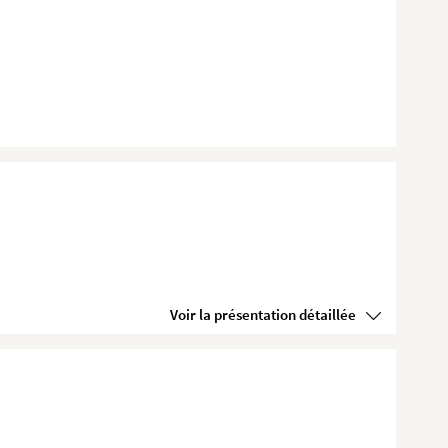
Voir la présentation détaillée