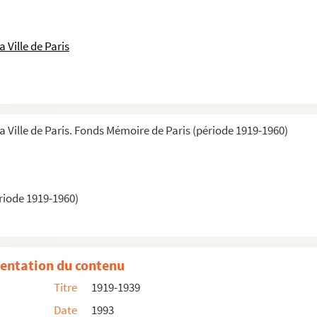
 Ville de Paris
a Ville de Paris. Fonds Mémoire de Paris (période 1919-1960)
riode 1919-1960)
entation du contenu
Titre
1919-1939
Date
1993