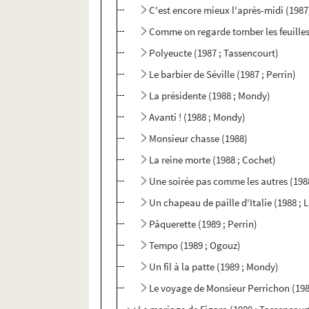
C'est encore mieux l'après-midi (198
Comme on regarde tomber les feuilles 
Polyeucte (1987 ; Tassencourt)
Le barbier de Séville (1987 ; Perrin)
La présidente (1988 ; Mondy)
Avanti ! (1988 ; Mondy)
Monsieur chasse (1988)
La reine morte (1988 ; Cochet)
Une soirée pas comme les autres (1988
Un chapeau de paille d'Italie (1988 ; 
Pâquerette (1989 ; Perrin)
Tempo (1989 ; Ogouz)
Un fil à la patte (1989 ; Mondy)
Le voyage de Monsieur Perrichon (198