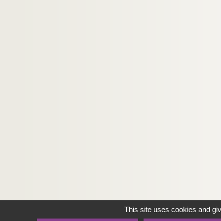
This site uses cookies and gi