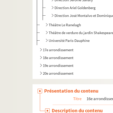
Direction Ariel Goldenberg
Direction José Montalvo et Dominiqu
Théâtre Le Ranelagh
Théâtre de verdure du jardin Shakespear
Université Paris-Dauphine
17e arrondissement
18e arrondissement
19e arrondissement
20e arrondissement
Présentation du contenu
Titre
16e arrondiss
Description du contenu