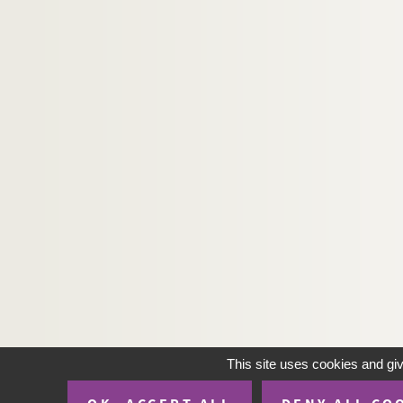
This site uses cookies and gi