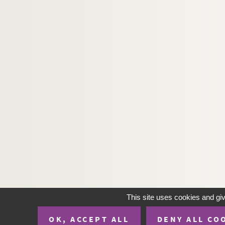
This site uses cookies and gi
OK, ACCEPT ALL
DENY ALL CO