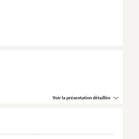
Voir la présentation détaillée