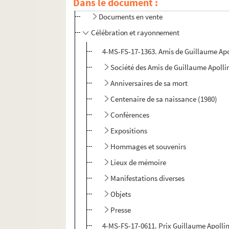
Dans le document :
Etudes
Documents en vente
Célébration et rayonnement
4-MS-FS-17-1363. Amis de Guillaume Apo
Société des Amis de Guillaume Apolli
Anniversaires de sa mort
Centenaire de sa naissance (1980)
Conférences
Expositions
Hommages et souvenirs
Lieux de mémoire
Manifestations diverses
Objets
Presse
4-MS-FS-17-0611. Prix Guillaume Apolli