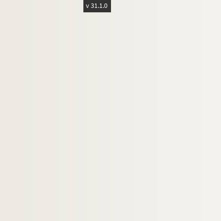
v 31.1.0