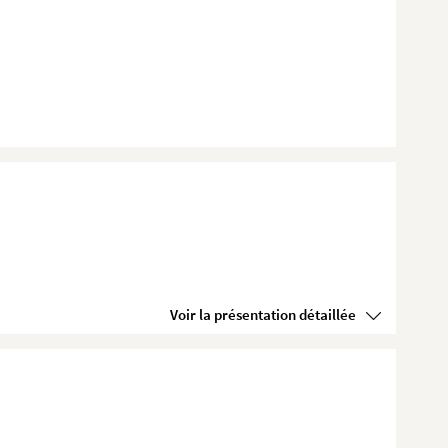
Voir la présentation détaillée