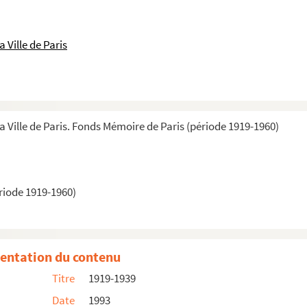
 Ville de Paris
a Ville de Paris. Fonds Mémoire de Paris (période 1919-1960)
riode 1919-1960)
entation du contenu
Titre
1919-1939
Date
1993