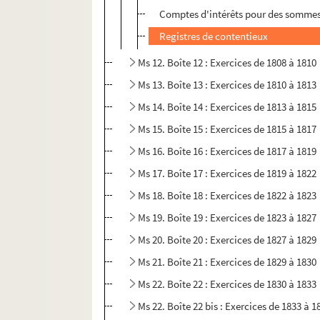
Comptes d'intérêts pour des sommes
Registres de contentieux
Ms 12. Boîte 12 : Exercices de 1808 à 1810
Ms 13. Boîte 13 : Exercices de 1810 à 1813
Ms 14. Boîte 14 : Exercices de 1813 à 1815
Ms 15. Boîte 15 : Exercices de 1815 à 1817
Ms 16. Boîte 16 : Exercices de 1817 à 1819
Ms 17. Boîte 17 : Exercices de 1819 à 1822
Ms 18. Boîte 18 : Exercices de 1822 à 1823
Ms 19. Boîte 19 : Exercices de 1823 à 1827
Ms 20. Boîte 20 : Exercices de 1827 à 1829
Ms 21. Boîte 21 : Exercices de 1829 à 1830
Ms 22. Boîte 22 : Exercices de 1830 à 1833
Ms 22. Boîte 22 bis : Exercices de 1833 à 1