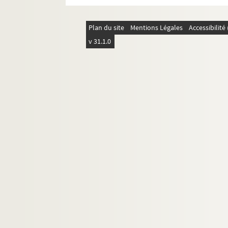
Plan du site
Mentions Légales
Accessibilit
v 31.1.0