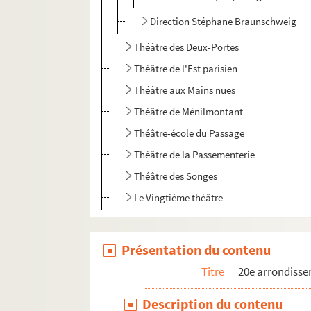
Direction Stéphane Braunschweig
Théâtre des Deux-Portes
Théâtre de l'Est parisien
Théâtre aux Mains nues
Théâtre de Ménilmontant
Théâtre-école du Passage
Théâtre de la Passementerie
Théâtre des Songes
Le Vingtième théâtre
Présentation du contenu
Titre
20e arrondiss
Description du contenu