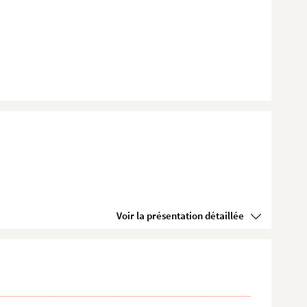
Voir la présentation détaillée