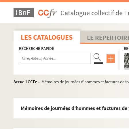
Catalogue collectif de F
LES CATALOGUES
LE RÉPERTOIR
RECHERCHE RAPIDE
RE
Accueil CCFr
Mémoires de journées d'hommes et factures de fo
>
Mémoires de journées d'hommes et factures de 