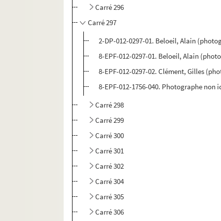
Carré 296
Carré 297
2-DP-012-0297-01. Beloeil, Alain (photo
8-EPF-012-0297-01. Beloeil, Alain (phot
8-EPF-012-0297-02. Clément, Gilles (ph
8-EPF-012-1756-040. Photographe non id
Carré 298
Carré 299
Carré 300
Carré 301
Carré 302
Carré 304
Carré 305
Carré 306