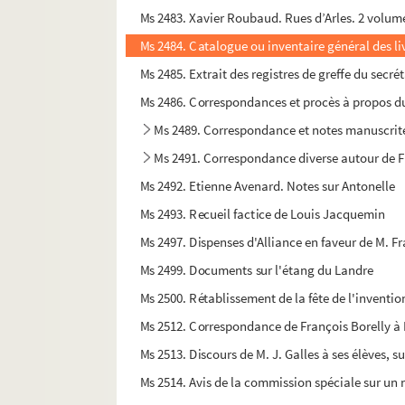
Ms 2483. Xavier Roubaud. Rues d’Arles. 2 volum
Ms 2484. Catalogue ou inventaire général des l
Ms 2485. Extrait des registres de greffe du secréta
Ms 2486. Correspondances et procès à propos du 
Ms 2489. Correspondance et notes manuscrite
Ms 2491. Correspondance diverse autour de Fr
Ms 2492. Etienne Avenard. Notes sur Antonelle
Ms 2493. Recueil factice de Louis Jacquemin
Ms 2497. Dispenses d'Alliance en faveur de M. 
Ms 2499. Documents sur l'étang du Landre
Ms 2500. Rétablissement de la fête de l'inventio
Ms 2512. Correspondance de François Borelly à 
Ms 2513. Discours de M. J. Galles à ses élèves, s
Ms 2514. Avis de la commission spéciale sur un