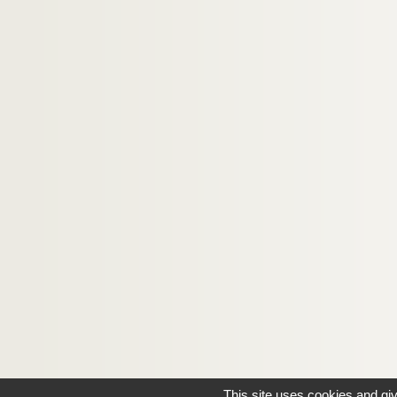
This site uses cookies and gi