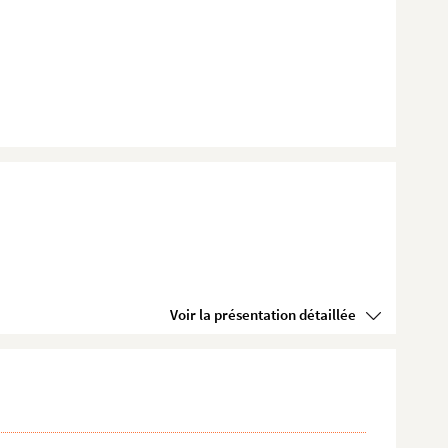
Voir la présentation détaillée