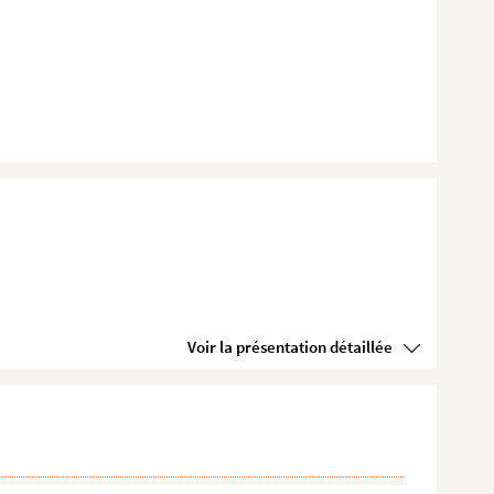
Voir la présentation détaillée