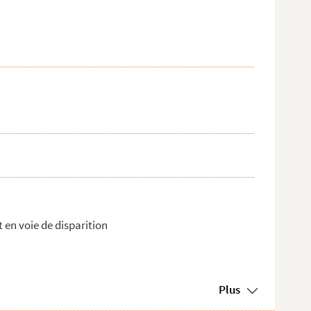
 en voie de disparition
Plus