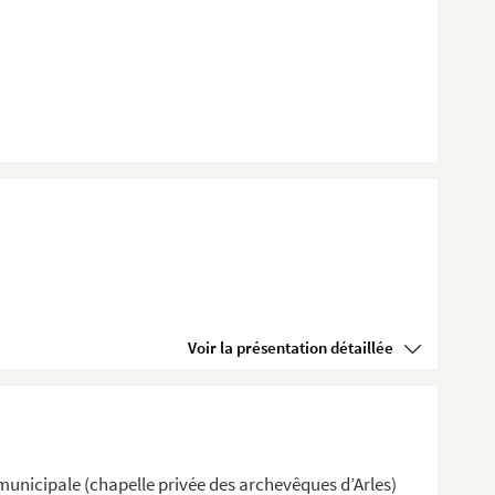
Voir la présentation détaillée
unicipale (chapelle privée des archevêques d’Arles)