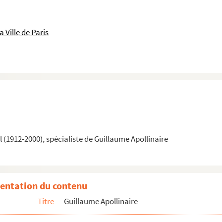
 Ville de Paris
(1912-2000), spécialiste de Guillaume Apollinaire
entation du contenu
Titre
Guillaume Apollinaire