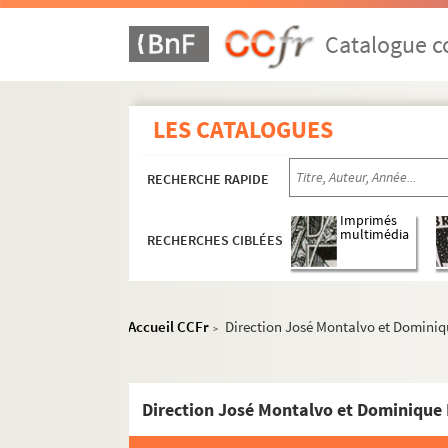
Catalogue co
LES CATALOGUES
RECHERCHE RAPIDE
Imprimés
multimédia
RECHERCHES CIBLÉES
Accueil CCFr
Direction José Montalvo et Dominiq
>
Direction José Montalvo et Dominique