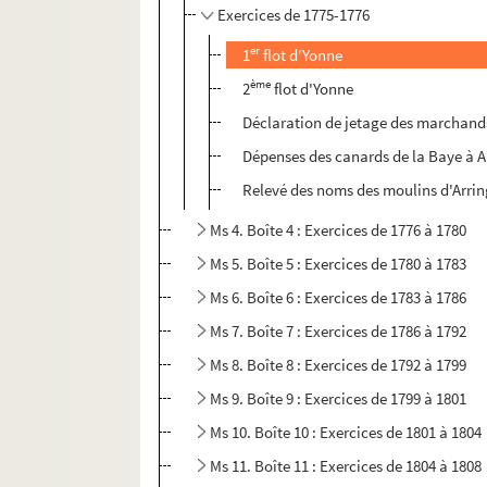
Exercices de 1775-1776
er
1
flot d'Yonne
ème
2
flot d'Yonne
Déclaration de jetage des marchands 
Dépenses des canards de la Baye à 
Relevé des noms des moulins d'Arri
Ms 4. Boîte 4 : Exercices de 1776 à 1780
Ms 5. Boîte 5 : Exercices de 1780 à 1783
Ms 6. Boîte 6 : Exercices de 1783 à 1786
Ms 7. Boîte 7 : Exercices de 1786 à 1792
Ms 8. Boîte 8 : Exercices de 1792 à 1799
Ms 9. Boîte 9 : Exercices de 1799 à 1801
Ms 10. Boîte 10 : Exercices de 1801 à 1804
Ms 11. Boîte 11 : Exercices de 1804 à 1808